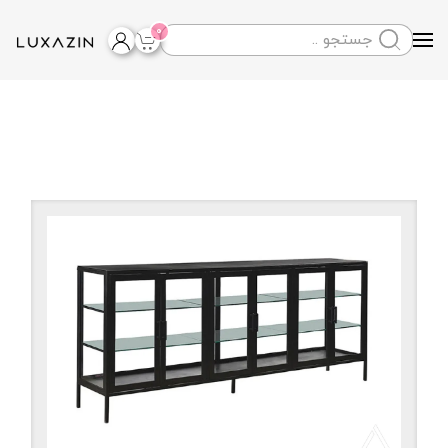
0
Skip to main content