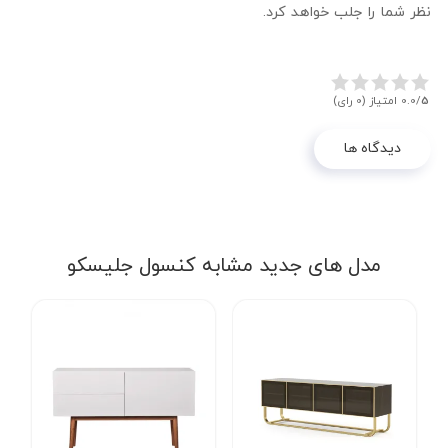
نظر شما را جلب خواهد کرد.
5
0.0/
امتیاز (0 رای)
دیدگاه ها
مدل های جدید مشابه کنسول جلیسکو