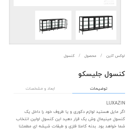
لوکس آذین
محصول
کنسول
کنسول جلیسکو
توضیحات
ابعاد و مشخصات
LUXAZIN
اگر مایل هستید لوازم دکوری و یا ظروف خود را داخل یک
کنسول مینیمال وش یک قرار دهید این کنسول اولین انتخاب
شما خواهد بود. بدنه کاملا فلزی و طبقات شیشه ای مطمئنا