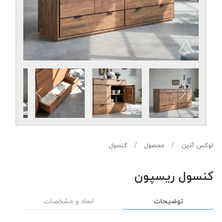
لوکس آذین
محصول
کنسول
کنسول ریسپون
توضیحات
ابعاد و مشخصات