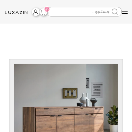
0
Skip to main content