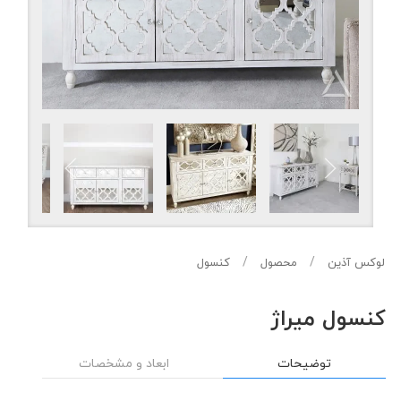
لوکس آذین
محصول
کنسول
کنسول میراژ
توضیحات
ابعاد و مشخصات