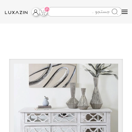
0
Skip to main content