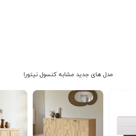
مدل های جدید مشابه کنسول نیتورا