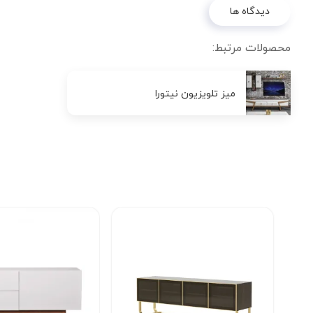
دیدگاه ها
محصولات مرتبط:
میز تلویزیون نیتورا