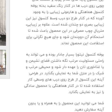
چوبی روی درب ها در کنار رنگ سفید بدنه بوفه
کنسول هماهنگی و هارمونی زیبایی را به وجود
آورده که در کنار طرح دو درب وسط کنسول نیز این
زیبایی بصری دو چندان شده است. علاوه بر زیبایی،
متریال چوب مصرفی در این محصول باعث شده تا
استحکام آن دوچندان شود و جای هیچ نگرانی برای
استقامت این محصول نماند.
بوفه کنسول نیتورا بسیار جادار بوده و می تواند به
راحتی مسئولیت مرتب نگه داشتن فضای نشیمن و
یا غذاخوری تان را عهده دار شود و محیطی مرتب و
شیک را در منزل شما به نمایش بگذارد. در طراحی
آینه این کنسول از طرح روی درب های وسطی کار
استفاده شده تا در کنار هماهنگی با محصول سادگی
را نیز به نمایش بگذارد.
شما می توانید این محصول را به همراه و یا بدون
آینه سفارش دهید.