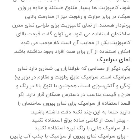
شود، کامپوزیت ها بسیار متنوع هستند و علاوه بر وزن
سبک، در برابر حرارت و رطوبت نیز از مقاومت بالایی
برخودار هستند. از نمای کامپوزیت برای طراحی نمای مدرن
ساختمان استفاده می شود. می توان گفت قیمت بالای
کامپوزیت یکی از معایب آن است که موجب می شود
امکان استفاده از آن برای همه افراد وجود نداشته باشد.
نمای سرامیک
یکی دیگر از مصالحی که طرفداران بی شماری دارد نمای
سرامیک است. سرامیک عایق رطوبت و مقاوم در برابر یخ
زدگی و آتش‌سوزی است، همچنین با تنوع بالا در رنگ و
طرح و قیمت مناسب در دسترس همگان قرار دارد. اگر
قصد استفاده از سرامیک برای نمای بیرون ساختمان را
دارید حتما به این چند نکته دقت داشته باشید:
بهتر است از کاشی ساده براق استفاده نکنید
از سرامیک‌ هایی با رنگ تیره استفاده نکنید
برای سرامیک نمای بیرون از سرامیک با جذب آب پایین