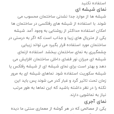
استفاده نکنید
نمای شیشه ای
شیشه ها از موارد جدا نشدنی ساختمان محسوب می
شوند. با استفاده از شیشه های رفلکسی در ساختمان ها
امکان استفاده حداکثر از روشنایی به وجود آمد. شیشه
یکی از متریال های زیبا و جذاب است که اگر به درستی در
ساختمان مورد استفاده قرار بگیرد می تواند زیبایی
چشمگیری به نمای ساختمان ببخشد. استفاده ازنمای
شیشه ای میزان نور فضای داخلی ساختمان افزایش می
دهد و بهتر است برای نمای شیشه ای از شیشه رفلکس یا
شیشه سکوریت استفاده شود. نماهای شیشه ای به مرور
زمان تحت تاثیر گرد و غبار کدر می شوند پس باید این
نکته را در نظر داشته باشید که این نماها به طور مرتب
نیاز به نماشویی دارند.
نمای آجری
یکی از مصالحی که در هر گوشه از معماری سنتی ما دیده