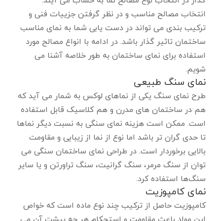
گذار در انتخاب نوع مصالح نما به حساب می آیند.
انتخاب مصالح مناسب و در نظر گرفتن جزییات فنی و
ترکیب بندی می تواند در دست یابی شما به نمای مناسب
ساختمان تاثیر گذار باشد. در ادامه با انواع مصالح مورد
استفاده برای نمای ساختمان به طور خلاصه آشنا می
شویم.
نمای سنگ طبیعی
طرح نمای سنگ یکی از نماهای لوکس به شمار می آید که
هم در ساختمان های مدرن و هم کلاسیک قابل استفاده
است. ممکن است هزینه نمای سنگی به نسبت دیگر نماها
تا حدی گران تر باشد اما نوع از نما از زیبایی و مقاومت
بالایی برخوردار است. در طراحی نمای ساختمان سنگی می
توان از سنگ مرمر،‌ سنگ گرانیت، ‌سنگ تراورتن و یا سایر
سنگ‌‌ها استفاده کرد.
نمای کامپوزیت
کامپوزیت حاصل از ترکیب چند نوع ماده است که خواص
این مواد باعث مقاومت و استحکام هر چه بیشت آن می