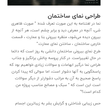
طراحی نمای ساختمان
نما در لغتنامه به این صورت تعرف شده: " صورت ظاهری
شی، آنچه در معرض دید و برابر چشم است، هر آنچه از
بیرون دیده می‌شود، منظره بیرونی بنا و عمارت ، قسمت
خارجی ساختمان ، ساختن نمای عمارت."
طرح نمای بیرونی ساختمان دانشی به روز است که دائما
در حال تغییراست. در کنار پروسه چالش برانگیز و جذاب
طراحی نما درگیر ابهامات و سوالات زیادی خواهیم بود که
پاسخگویی به آنها دشوار است، اما سوالی که پیدا کردن
پاسخ صحیح به آن به مراتب دشوارتر از دیگر سوالات
است این است که " سبک و مصالح مناسب پروژه من
کدام است؟"
حس زیبایی شناختی و گرایش بشر به زیباترین اجسام