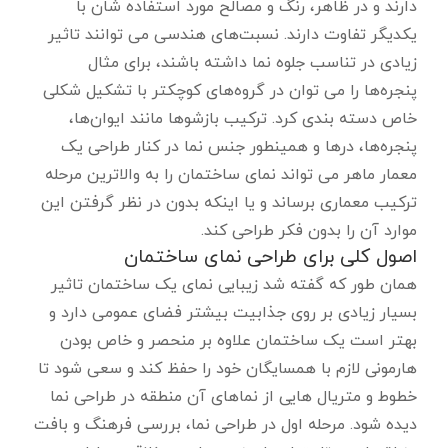
دارند و در ظاهر، رنگ و مصالح مورد استفاده شان با
یکدیگر تفاوت دارند. نسبت‌های هندسی می توانند تاثیر
زیادی در تناسب جلوه نما داشته باشند، برای مثال
پنجره‌ها را می‌ توان در گروه‌های کوچکتر با تشکیل شکلی
خاص دسته بندی کرد. ترکیب بازشوها مانند ایوان‌ها،
پنجره‌ها، درها و همینطور جنس نما در کنار طراحی یک
معمار ماهر می تواند نمای ساختمان را به والاترین مرحله
ترکیب معماری برساند و یا اینکه بدون در نظر گرفتن این
موارد آن را بدون فکر طراحی کند.
اصول کلی برای طراحی نمای ساختمان
همان طور که گفته شد زیبایی نمای یک ساختمان تاثیر
بسیار زیادی بر روی جذابیت بیشتر فضای عمومی دارد و
بهتر است یک ساختمان علاوه بر منحصر و خاص بودن
هارمونی لازم با همسایگان خود را حفظ کند و سعی شود تا
خطوط و متریال هایی از نماهای آن منطقه در طراحی نما
دیده شود. مرحله اول در طراحی نما، بررسی فرهنگ و بافت