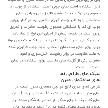
قابل استفاده است نمای چوبی است. استفاده از چوب، به
خصوص در ترکیب با شیشه و فلز، زیبایی طراحی نمای
ساختمان را به طرز چشم گیری بالا می برد. در کنار زیبایی
چوب ای نما با مشکلاتی همچون رطوبت، حشرات و تحریق
روبرو است در نتیجه پیش از اجرای این نوع از نما، باید
تحقیق کاملی صورت بگیرد تا بهترین و با کیفیت ترین نوع
چوب برای نمای ساختمان انتخاب شود. چوب فرآوری شده
به علت مقاومت در برابر رطوبت، آتش‌سوزی و نفوذ
حشرات یکی از گزینه های مناسب برای استفاده در نمای
ساختمان است.
سبک های طراحی نما
نمای ساختمان مدرن
طراحی نمای مدرن تابع قوانین معماری مدرن است. در
نمای مدرن ساختمان تزئینات حذف شده و بر خلاف طراحی
نمای کلاسیک تا جای ممکن از عناصر به شکل ساده تری
بهره برده شده. معنای کلمه مدرن " آنچه مربوط به زمان