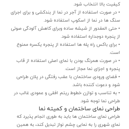
کیفیت بالا انتخاب شود.
• در صورت استفاده از آجر در نما از بندکشی و برای اجرای
سنگ ها در نما از اسکوپ استفاده شود.
• حتی المقدور از شیشه ساده وبرای کاهش آلودگی صوتی
از پنجره دوجداره استفاده شود.
• برای باکس راه پله ها استفاده از پنجره یکسره ممنوع
است.
• در صورت همرنگ بودن با نمای اصلی استفاده از قاب
پنجره و اجزای نما مجاز است.
• فضای ورودی ساختمان با عقب رفتگی در پلان طراحی
شود و دعوت کننده باشد.
• به تناسب و توازن خطوط ریتم افقی و عمودی غالب در
طراحی نما توجه شود.
طراحی نمای ساختمان و کمیته نما
طراحی نمای ساختمان ها باید به طوری انجام پذیرد که
نمای شهری را به نمایی چشم نواز تبدیل کند، به همین