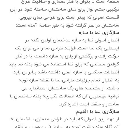
منطقه است تا بتوان با هنر معماری و خلاقیت طراح
ترکیبی چشم نواز برای نمای ساختمان ساخته شود. در این
قسمت اصولی که بهتر است برای طراحی نمای بیرونی
ساختمان در نظر گرفته شود به طور خلاصه آمده است:
سازگاری نما با سازه
اتصال اصولی نما به سازه ساختمان اولین نکته در
ایستایی یک نما است. فرایند طراحی نما را می توان یک
حرکت رفت و برگشتی از پلان به سازه دانست. با در نظر
گرفتن مصالحی که برای نما استفاده می شود بدنه نما باید
اتصالات محکمی با سازه اصلی داشته باشد بنابراین باید
به انطباق تمام جزئیات طراحی نما با نقشه سازه توجه
داشت. از مشخصه های یک ساختمان استاندارد می
توانیه مهمترین آن که اتصالات یکپارچه بدنه ساختمان با
ساختار و سقف است اشاره کرد.
سازگاری نما با اقلیم
از مهمترین اصولی که باید در طراحی معماری ساختمان به
آن نگاه ویژه داشت توجه به شرایط آب و هوایی منطقه