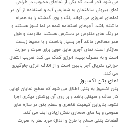
می شود آجر است که یکی از نماهای محبوب در طراحی
نمای بیرونی ساختمان به شمارمی آید و استفاده از آن در
نماهای امروزی می تواند رنگ و بوی گذشته را به همراه
داشته باشد. آجرهای استفاده شده در نما نسوز هستند و
در رنگ های متنوعی در دسترس هستند. مقاومت و طول
عمر مصالحی مانند آجر بسیار بالاست و با محیط زیست
سازگار است. نمای آجری عایق خوبی برای صوت و حرارت
است و به مصرف بهینه انرژی کمک می کند. ضریب انتقال
حرارتی متریال آجر پایین است و از اتلاف انرژی جلوگیری
می کند.
نمای بتن اکسپوز
بتن اکسپوز به بتنی اطلاق می شود که سطح نمایان نهایی
کار صاف و صیقلی باشد و بر روی آن پوشش دیگری اجرا
نشود، بنابراین کیفیت ظاهری و سطح بتن در سازه های
عمومی و بنا های معماری نقش زیادی ایف می کند.
قطعات بتنی مسلح با طرح و اندازه مورد نظر به صورت