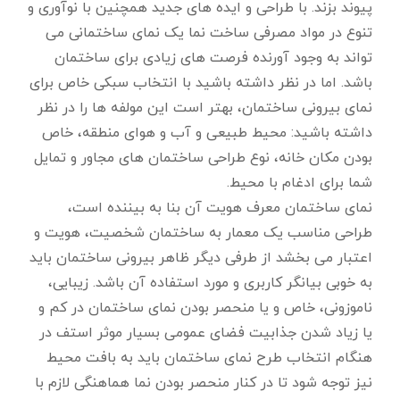
پیوند بزند. با طراحی و ایده های جدید همچنین با نوآوری و
تنوع در مواد مصرفی ساخت نما یک نمای ساختمانی می
تواند به وجود آورنده فرصت های زیادی برای ساختمان
باشد. اما در نظر داشته باشید با انتخاب سبکی خاص برای
نمای بیرونی ساختمان، بهتر است این مولفه ها را در نظر
داشته باشید: محیط طبیعی و آب و هوای منطقه، خاص
بودن مکان خانه، نوع طراحی ساختمان های مجاور و تمایل
شما برای ادغام با محیط.
نمای ساختمان معرف هویت آن بنا به بیننده است،
طراحی مناسب یک معمار به ساختمان شخصیت، هویت و
اعتبار می بخشد از طرفی دیگر ظاهر بیرونی ساختمان باید
به خوبی بیانگر کاربری و مورد استفاده آن باشد. زیبایی،
ناموزونی، خاص و یا منحصر بودن نمای ساختمان در کم و
یا زیاد شدن جذابیت فضای عمومی بسیار موثر استف در
هنگام انتخاب طرح نمای ساختمان باید به بافت محیط
نیز توجه شود تا در کنار منحصر بودن نما هماهنگی لازم با