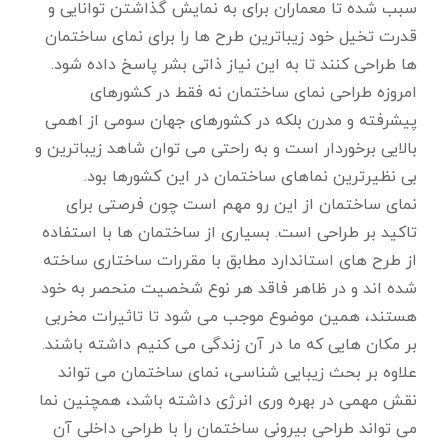
سبب شده تا معماران برای به نمایش گذاشتن توانایی و
قدرت تخیل خود زیباترین طرح ها را برای نمای ساختمان
ها طراحی کنند تا به این نیاز ذاتی بشر پاسخ داده شود.
امروزه طراحی نمای ساختمان نه فقط در کشورهای
پیشرفته و مدرن بلکه در کشورهای جهان سومی از اهمی
بالایی برخوردار است و به راحتی می توان شاهد زیباترین و
بی نظیرترین نماهای ساختمان در این کشورها بود.
نمای ساختمان از این رو مهم است چون فرصتی برای
تاکید بر طراحی است. بسیاری از ساختمان ها با استفاده
از طرح های استاندارد مطابق با مقررات ساختاری ساخته
شده اند و در ظاهر فاقد هر نوع شخصیت منحصر به خود
هستند، همین موضوع موجب می شود تا تاثیرات مخربی
بر مکان هایی که ما در آن زندگی می کنیم داشته باشند.
علاوه بر بحث زیبایی شناسی، نمای ساختمان می تواند
نقش مهمی در بهره وری انرژی داشته باشد، همچنین نما
می تواند طراحی بیرونی ساختمان را با طراحی داخلی آن