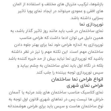
بازشوها، ترکیب متریال های مختلف و استفاده از المان
های افقی و عمودی میتواند در ایجاد نمای پویا تاثیر
بسزایی داشته باشد.
نورپردازی نما
نمای ساختمان در شب باید مانند روز تاثیر گذار باشد، به
همین دلیل می توان ادعا داشت که طراحی مناسب
نورپردازی به اندازه طراحی خود نما برای بهتر جلوه دادن
ساختمان مهم است. این نکته مهم را نیز در نظر داشته
باشید که نورپردازی نما نباید بیش از حد خیره کننده باشد
بلکه در نگاه اول باید نمای ساختمان به چشم بیاید و
سپس نورپردازی توجه بیننده را جلب کند.
انواع طراحی نما ساختمان
طراحی نمای شهری
نمای کلاسیک مناسب ساختمان های بلند مرتبه یا آسمان
خراش ها نیست پس در نماهای شهری قانون اول توجه به
نوع ساختمان هاست و سپس باید برای طراحی هوشمندانه