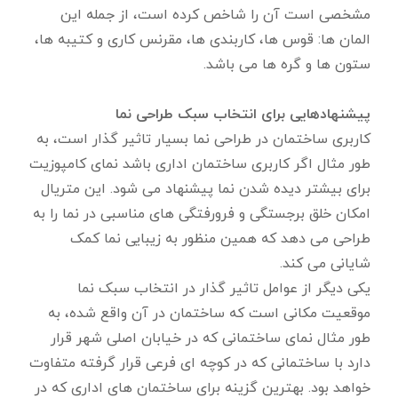
مشخصی است آن را شاخص کرده است، از جمله این
المان ها: قوس ها، کاربندی ها، مقرنس کاری و کتیبه ها،
ستون ها و گره ها می باشد.
پیشنهادهایی برای انتخاب سبک طراحی نما
کاربری ساختمان در طراحی نما بسیار تاثیر گذار است، به
طور مثال اگر کاربری ساختمان اداری باشد نمای کامپوزیت
برای بیشتر دیده شدن نما پیشنهاد می شود. این متریال
امکان خلق برجستگی و فرورفتگی های مناسبی در نما را به
طراحی می دهد که همین منظور به زیبایی نما کمک
شایانی می کند.
یکی دیگر از عوامل تاثیر گذار در انتخاب سبک نما
موقعیت مکانی است که ساختمان در آن واقع شده، به
طور مثال نمای ساختمانی که در خیابان اصلی شهر قرار
دارد با ساختمانی که در کوچه ای فرعی قرار گرفته متفاوت
خواهد بود. بهترین گزینه برای ساختمان های اداری که در