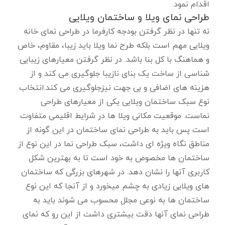
اقدام نمود.
طراحی نمای ویلا و ساختمان ویلایی
نه تنها در نظر گرفتن بودجه کارفرما در طراحی نمای خانه
ویلایی مهم است بلکه طرح نما ویلا باید زیبا، مقاوم، خاص
و هماهنگ با کل بنا باشد. در نظر گرفتن معیارهای زیبایی
شناسی از ساخت یک بنای نازیبا جلوگیری می کند و از
هزینه های اضافی و بی جهت نیزجلوگیری می کند.انتخاب
نوع سبک ساختمان ویلایی یکی از معیارهای طراحی
نماست. موقعیت مکانی ویلا ها در شرایط اقلیمی متفاوت
است پس باید به طراحی نمای ساختمان در این گونه از
مناطق نگاه ویژه ای داشت، سبک طراحی نما در این نوع از
ساختمان ها مخصوص به خود است تا به بهترین شکل
کاربری آنها را نشان دهد. در شهرهای بزرگی که ساختمان
های ویلایی زیادی به چشم میخورد و از آنجا که این نوع
ساختمان ها به نوعی مجلل محسوب می شوند باید به
طراحی نمای آنها دقت بیشتری داشت از این رو که نمای